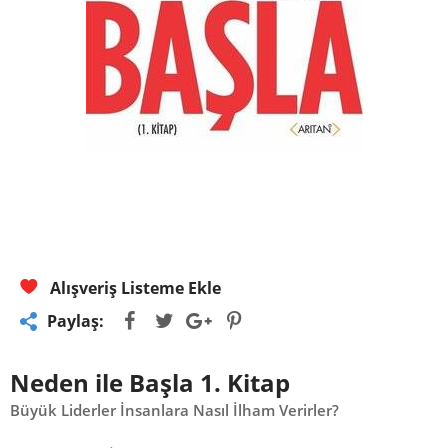
Alışveriş Listeme Ekle
Paylaş:
Neden ile Başla 1. Kitap
Büyük Liderler İnsanlara Nasıl İlham Verirler?