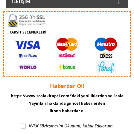
İLETIŞIM
TAKSİT SEÇENEKLERİ
Haberdar Ol!
https://www.scalakitapci.com/’daki yeniliklerden ve Scala
Yayınları hakkında güncel haberlerden
ilk sen haberdar ol.
KVKK Sözleşmesini
Okudum, Kabul Ediyorum.