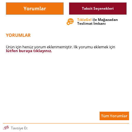
Yorumlar
Taksit Seçenekleri
TıklaGel
ile Mağazadan
Teslimat İmkanı
YORUMLAR
Ürün için henüz yorum eklenmemiştir. İlk yorumu eklemek için
lütfen buraya tıklayınız.
Tüm Yorumlar
Tavsiye Et