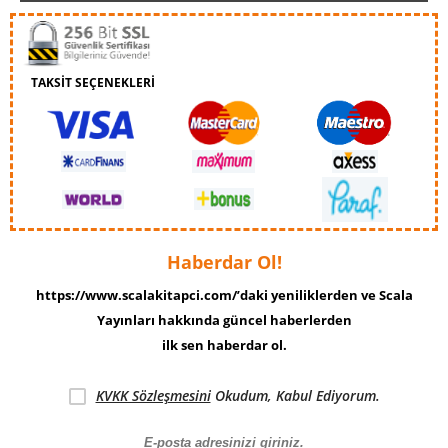
TAKSİT SEÇENEKLERİ
Haberdar Ol!
https://www.scalakitapci.com/’daki yeniliklerden ve Scala
Yayınları hakkında güncel haberlerden
ilk sen haberdar ol.
KVKK Sözleşmesini
Okudum, Kabul Ediyorum.