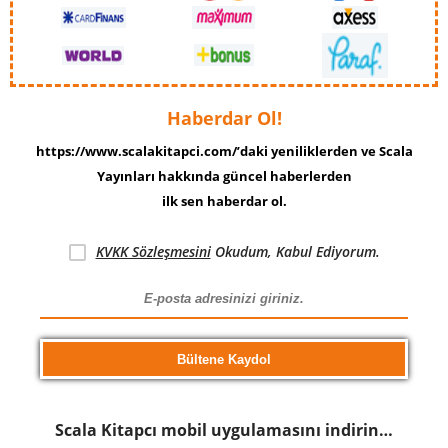
Haberdar Ol!
https://www.scalakitapci.com/’daki yeniliklerden ve Scala
Yayınları hakkında güncel haberlerden
ilk sen haberdar ol.
KVKK Sözleşmesini
Okudum, Kabul Ediyorum.
Scala Kitapcı mobil uygulamasını indirin…