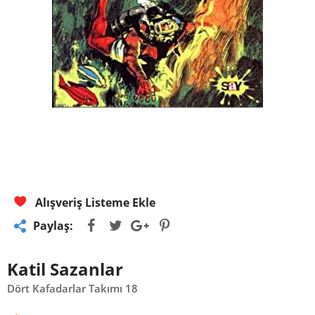
Alışveriş Listeme Ekle
Paylaş:
Katil Sazanlar
Dört Kafadarlar Takımı 18