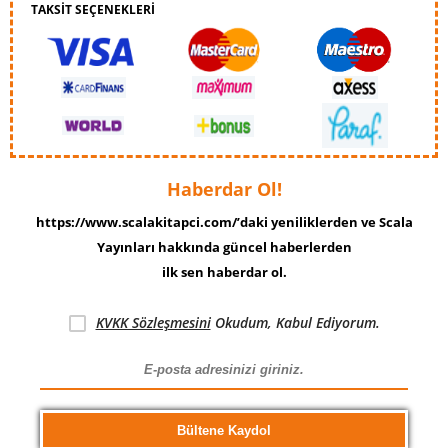
TAKSİT SEÇENEKLERİ
Haberdar Ol!
https://www.scalakitapci.com/’daki yeniliklerden ve Scala
Yayınları hakkında güncel haberlerden
ilk sen haberdar ol.
KVKK Sözleşmesini
Okudum, Kabul Ediyorum.