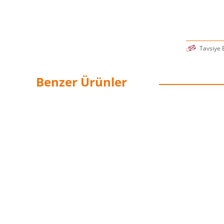
Tavsiye 
Benzer Ürünler