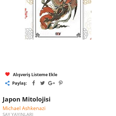
Alışveriş Listeme Ekle
Paylaş:
Japon Mitolojisi
Michael Ashkenazi
SAY YAYINLARI