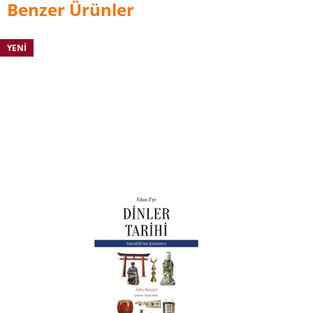
Benzer Ürünler
YENI