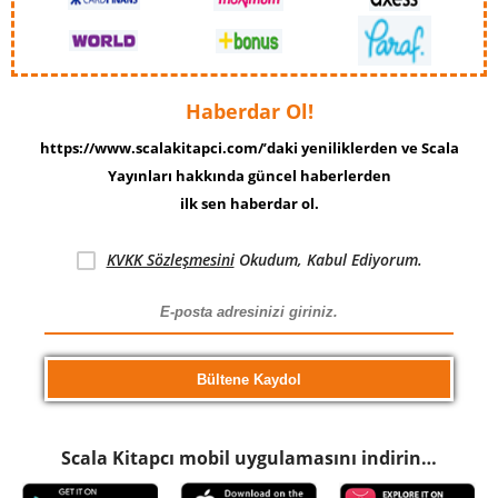
Haberdar Ol!
https://www.scalakitapci.com/’daki yeniliklerden ve Scala
Yayınları hakkında güncel haberlerden
ilk sen haberdar ol.
KVKK Sözleşmesini
Okudum, Kabul Ediyorum.
Scala Kitapcı mobil uygulamasını indirin…