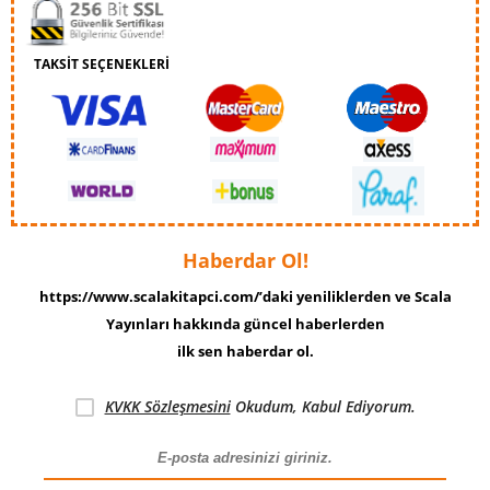
TAKSİT SEÇENEKLERİ
Haberdar Ol!
https://www.scalakitapci.com/’daki yeniliklerden ve Scala
Yayınları hakkında güncel haberlerden
ilk sen haberdar ol.
KVKK Sözleşmesini
Okudum, Kabul Ediyorum.