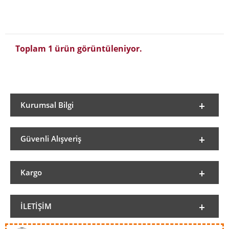
Toplam 1 ürün görüntüleniyor.
Kurumsal Bilgi
Güvenli Alışveriş
Kargo
İLETIŞIM