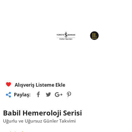
Alışveriş Listeme Ekle
Paylaş:
Babil Hemeroloji Serisi
Uğurlu ve Uğursuz Günler Takvimi