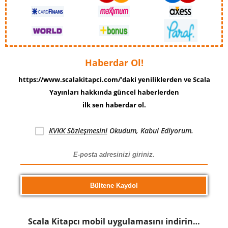
Haberdar Ol!
https://www.scalakitapci.com/’daki yeniliklerden ve Scala
Yayınları hakkında güncel haberlerden
ilk sen haberdar ol.
KVKK Sözleşmesini
Okudum, Kabul Ediyorum.
Scala Kitapcı mobil uygulamasını indirin…