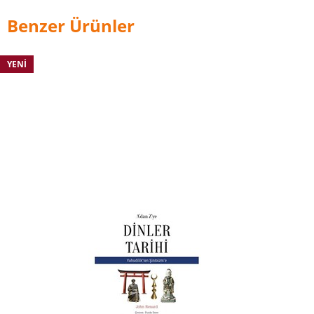
Benzer Ürünler
YENI