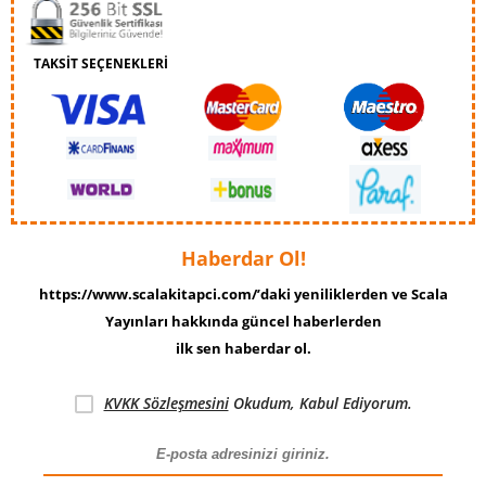
TAKSİT SEÇENEKLERİ
Haberdar Ol!
https://www.scalakitapci.com/’daki yeniliklerden ve Scala
Yayınları hakkında güncel haberlerden
ilk sen haberdar ol.
KVKK Sözleşmesini
Okudum, Kabul Ediyorum.