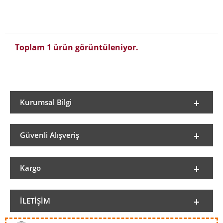
Toplam 1 ürün görüntüleniyor.
Kurumsal Bilgi
Güvenli Alışveriş
Kargo
İLETIŞIM