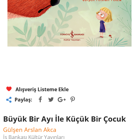
Alışveriş Listeme Ekle
Paylaş:
Büyük Bir Ayı İle Küçük Bir Çocuk
Gülşen Arslan Akca
İş Bankası Kültür Yayınları