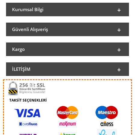
Kurumsal Bilgi
Güvenli Alışveriş
Kargo
İLETIŞIM
TAKSİT SEÇENEKLERİ