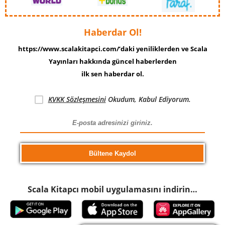
Haberdar Ol!
https://www.scalakitapci.com/’daki yeniliklerden ve Scala
Yayınları hakkında güncel haberlerden
ilk sen haberdar ol.
KVKK Sözleşmesini
Okudum, Kabul Ediyorum.
Scala Kitapcı mobil uygulamasını indirin…