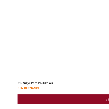
21. Yüzyıl Para Politikaları
BEN BERNANKE
Se