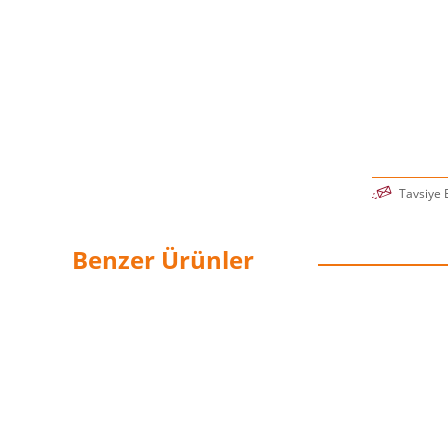
Tavsiye 
Benzer Ürünler