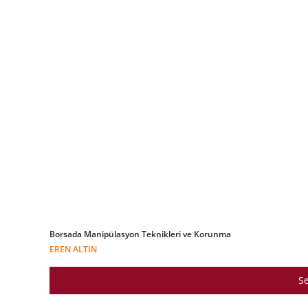
Borsada Manipülasyon Teknikleri ve Korunma
EREN ALTIN
Se