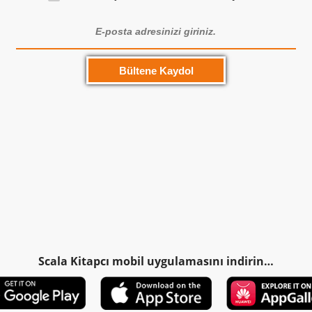
Scala Kitapcı mobil uygulamasını indirin…