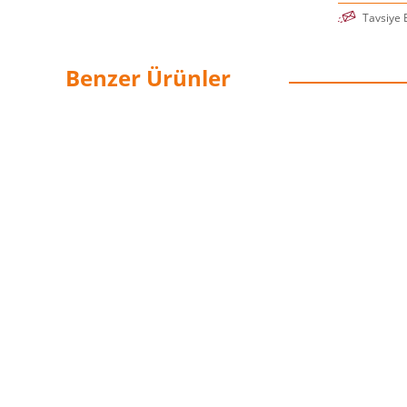
Tavsiye 
Benzer Ürünler