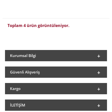
Toplam 4 ürün görüntüleniyor.
Kurumsal Bilgi
Güvenli Alışveriş
Kargo
İLETIŞIM