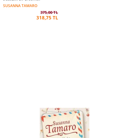
SUSANNA TAMARO
375,00 TL
318,75 TL