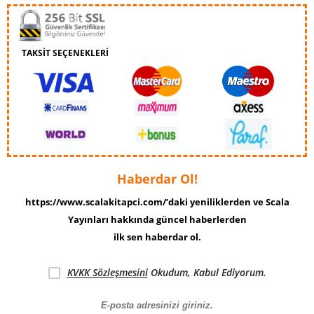
TAKSİT SEÇENEKLERİ
Haberdar Ol!
https://www.scalakitapci.com/’daki yeniliklerden ve Scala
Yayınları hakkında güncel haberlerden
ilk sen haberdar ol.
KVKK Sözleşmesini
Okudum, Kabul Ediyorum.