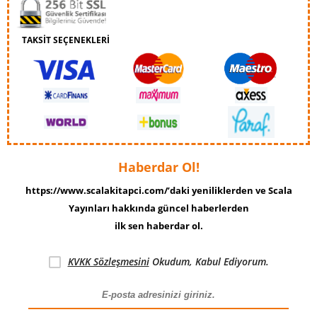
TAKSİT SEÇENEKLERİ
Haberdar Ol!
https://www.scalakitapci.com/’daki yeniliklerden ve Scala
Yayınları hakkında güncel haberlerden
ilk sen haberdar ol.
KVKK Sözleşmesini
Okudum, Kabul Ediyorum.