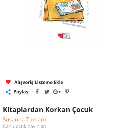
Alışveriş Listeme Ekle
Paylaş:
Kitaplardan Korkan Çocuk
Susanna Tamaro
Can Çocuk Yayınları