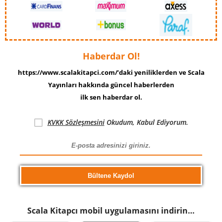
Haberdar Ol!
https://www.scalakitapci.com/’daki yeniliklerden ve Scala
Yayınları hakkında güncel haberlerden
ilk sen haberdar ol.
KVKK Sözleşmesini
Okudum, Kabul Ediyorum.
Scala Kitapcı mobil uygulamasını indirin…