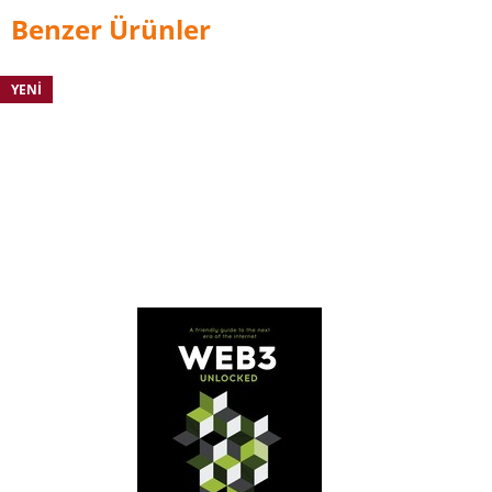
Benzer Ürünler
YENI