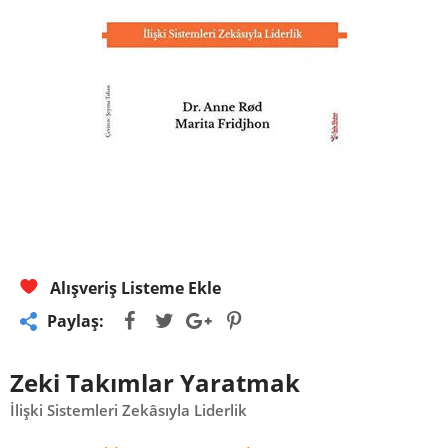
Alışveriş Listeme Ekle
Paylaş:
Zeki Takımlar Yaratmak
İlişki Sistemleri Zekâsıyla Liderlik