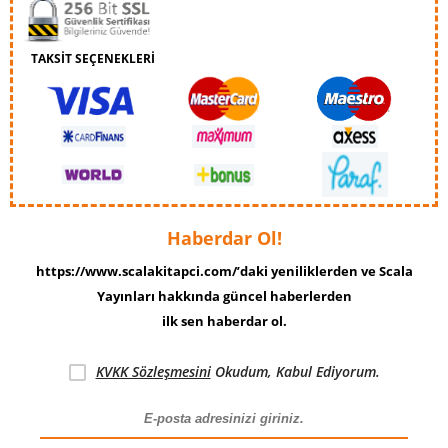
TAKSİT SEÇENEKLERİ
Haberdar Ol!
https://www.scalakitapci.com/’daki yeniliklerden ve Scala
Yayınları hakkında güncel haberlerden
ilk sen haberdar ol.
KVKK Sözleşmesini
Okudum, Kabul Ediyorum.