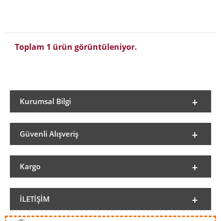
Toplam 1 ürün görüntüleniyor.
Kurumsal Bilgi
Güvenli Alışveriş
Kargo
İLETIŞIM