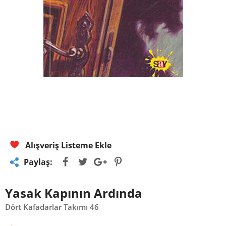
Alışveriş Listeme Ekle
Paylaş:
Yasak Kapının Ardında
Dört Kafadarlar Takımı 46