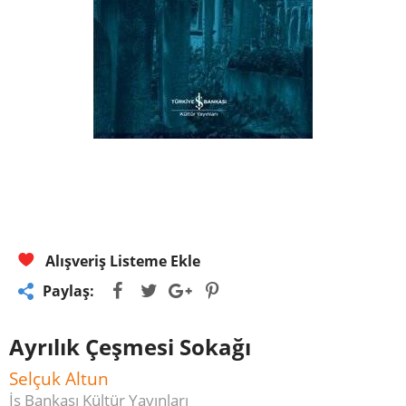
Alışveriş Listeme Ekle
Paylaş:
Ayrılık Çeşmesi Sokağı
Selçuk Altun
İş Bankası Kültür Yayınları