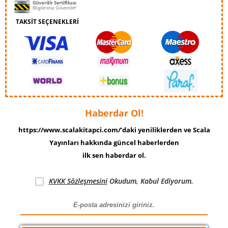
TAKSİT SEÇENEKLERİ
Haberdar Ol!
https://www.scalakitapci.com/’daki yeniliklerden ve Scala
Yayınları hakkında güncel haberlerden
ilk sen haberdar ol.
KVKK Sözleşmesini
Okudum, Kabul Ediyorum.