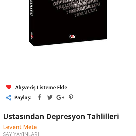
Alışveriş Listeme Ekle
Paylaş:
Ustasından Depresyon Tahlilleri
Levent Mete
SAY YAYINLARI