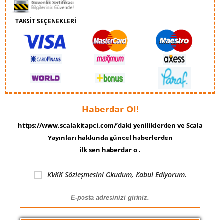
TAKSİT SEÇENEKLERİ
Haberdar Ol!
https://www.scalakitapci.com/’daki yeniliklerden ve Scala
Yayınları hakkında güncel haberlerden
ilk sen haberdar ol.
KVKK Sözleşmesini
Okudum, Kabul Ediyorum.