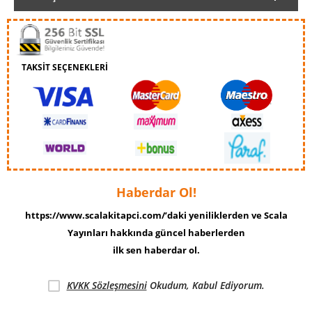
TAKSİT SEÇENEKLERİ
Haberdar Ol!
https://www.scalakitapci.com/’daki yeniliklerden ve Scala
Yayınları hakkında güncel haberlerden
ilk sen haberdar ol.
KVKK Sözleşmesini
Okudum, Kabul Ediyorum.