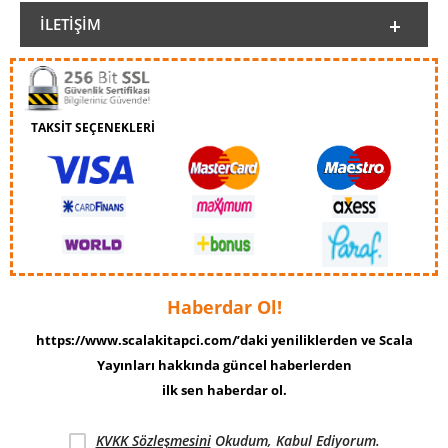
İLETIŞIM
TAKSİT SEÇENEKLERİ
Haberdar Ol!
https://www.scalakitapci.com/’daki yeniliklerden ve Scala
Yayınları hakkında güncel haberlerden
ilk sen haberdar ol.
KVKK Sözleşmesini
Okudum, Kabul Ediyorum.