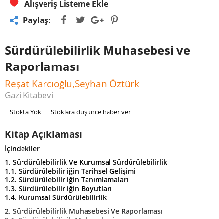
Alışveriş Listeme Ekle
Paylaş:
Sürdürülebilirlik Muhasebesi ve
Raporlaması
Reşat Karcıoğlu,Seyhan Öztürk
Gazi Kitabevi
Stokta Yok
Stoklara düşünce haber ver
Kitap Açıklaması
İçindekiler
1. Sürdürülebilirlik Ve Kurumsal Sürdürülebilirlik
1.1. Sürdürülebilirliğin Tarihsel Gelişimi
1.2. Sürdürülebilirliğin Tanımlamaları
1.3. Sürdürülebilirliğin Boyutları
1.4. Kurumsal Sürdürülebilirlik
2. Sürdürülebilirlik Muhasebesi Ve Raporlaması