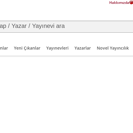
Hakkımızda
nlar
Yeni Çıkanlar
Yayınevleri
Yazarlar
Novel Yayıncılık