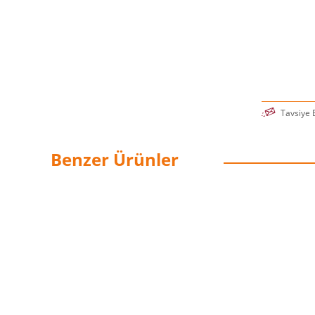
Tavsiye 
Benzer Ürünler