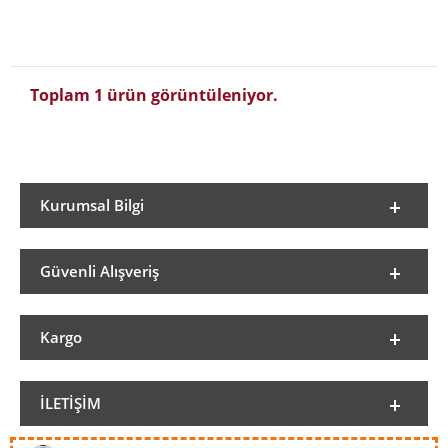
Toplam 1 ürün görüntüleniyor.
Kurumsal Bilgi
Güvenli Alışveriş
Kargo
İLETIŞIM