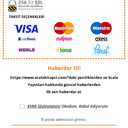
TAKSİT SEÇENEKLERİ
Haberdar Ol!
https://www.scalakitapci.com/’daki yeniliklerden ve Scala
Yayınları hakkında güncel haberlerden
ilk sen haberdar ol.
KVKK Sözleşmesini
Okudum, Kabul Ediyorum.