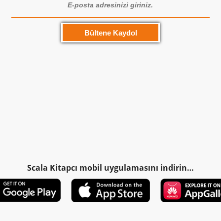
Scala Kitapcı mobil uygulamasını indirin…