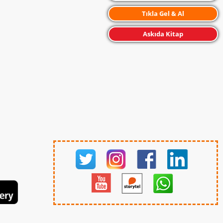
Tıkla Gel & Al
Askıda Kitap