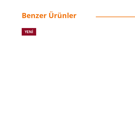
Benzer Ürünler
YENI