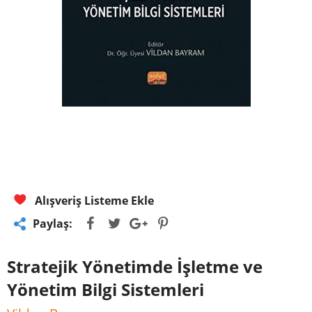
Alışveriş Listeme Ekle
Paylaş:
Stratejik Yönetimde İşletme ve
Yönetim Bilgi Sistemleri