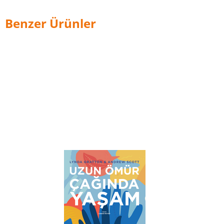
Benzer Ürünler