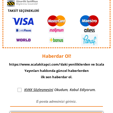
TAKSİT SEÇENEKLERİ
Haberdar Ol!
https://www.scalakitapci.com/’daki yeniliklerden ve Scala
Yayınları hakkında güncel haberlerden
ilk sen haberdar ol.
KVKK Sözleşmesini
Okudum, Kabul Ediyorum.