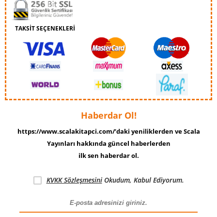
TAKSİT SEÇENEKLERİ
Haberdar Ol!
https://www.scalakitapci.com/’daki yeniliklerden ve Scala
Yayınları hakkında güncel haberlerden
ilk sen haberdar ol.
KVKK Sözleşmesini
Okudum, Kabul Ediyorum.