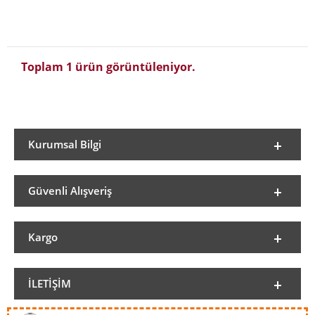
Toplam 1 ürün görüntüleniyor.
Kurumsal Bilgi
Güvenli Alışveriş
Kargo
İLETIŞIM