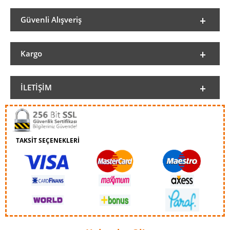
Güvenli Alışveriş
Kargo
İLETIŞIM
TAKSİT SEÇENEKLERİ