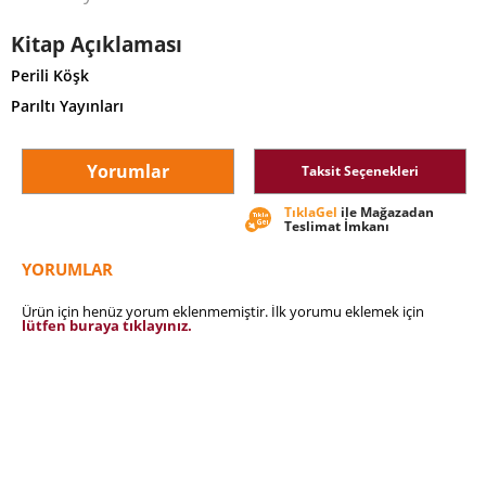
Kitap Açıklaması
Perili Köşk
Parıltı Yayınları
Yorumlar
Taksit Seçenekleri
TıklaGel
ile Mağazadan
Teslimat İmkanı
YORUMLAR
Ürün için henüz yorum eklenmemiştir. İlk yorumu eklemek için
lütfen buraya tıklayınız.