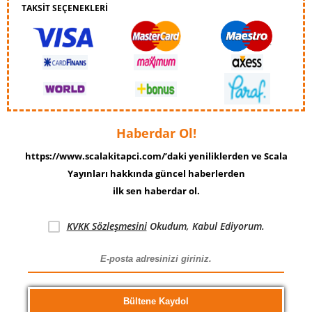
TAKSİT SEÇENEKLERİ
Haberdar Ol!
https://www.scalakitapci.com/’daki yeniliklerden ve Scala
Yayınları hakkında güncel haberlerden
ilk sen haberdar ol.
KVKK Sözleşmesini
Okudum, Kabul Ediyorum.