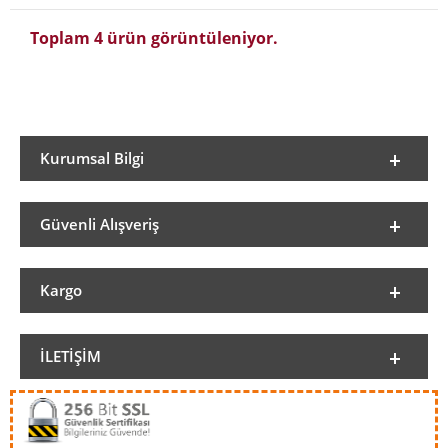
Toplam 4 ürün görüntüleniyor.
Kurumsal Bilgi
Güvenli Alışveriş
Kargo
İLETIŞIM