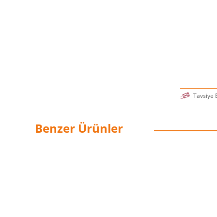
Tavsiye 
Benzer Ürünler