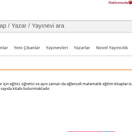
Hakkımızda
nlar
Yeni Çıkanlar
Yayınevleri
Yazarlar
Novel Yayıncılık
 için eğitici, öğretici ve aynı zaman da eğlenceli matematik eğitim kitapları k
 sayıda kitabı bulunmaktadır.