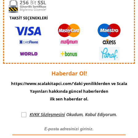
TAKSİT SEÇENEKLERİ
Haberdar Ol!
https://www.scalakitapci.com/’daki yeniliklerden ve Scala
Yayınları hakkında güncel haberlerden
ilk sen haberdar ol.
KVKK Sözleşmesini
Okudum, Kabul Ediyorum.