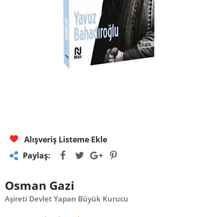
Alışveriş Listeme Ekle
Paylaş:
Osman Gazi
Aşireti Devlet Yapan Büyük Kurucu