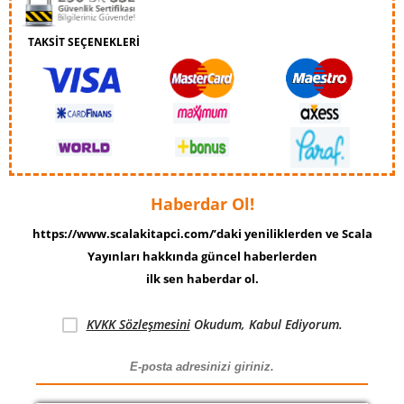
TAKSİT SEÇENEKLERİ
Haberdar Ol!
https://www.scalakitapci.com/’daki yeniliklerden ve Scala
Yayınları hakkında güncel haberlerden
ilk sen haberdar ol.
KVKK Sözleşmesini
Okudum, Kabul Ediyorum.