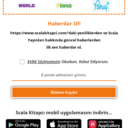
Haberdar Ol!
https://www.scalakitapci.com/’daki yeniliklerden ve Scala
Yayınları hakkında güncel haberlerden
ilk sen haberdar ol.
KVKK Sözleşmesini
Okudum, Kabul Ediyorum.
Scala Kitapcı mobil uygulamasını indirin…