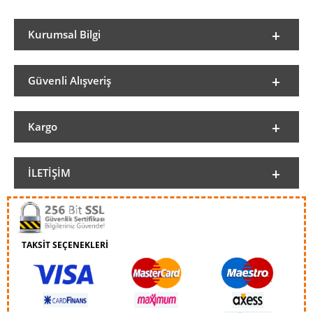
Kurumsal Bilgi
Güvenli Alışveriş
Kargo
İLETIŞIM
TAKSİT SEÇENEKLERİ