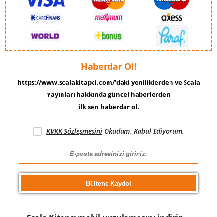
Haberdar Ol!
https://www.scalakitapci.com/’daki yeniliklerden ve Scala
Yayınları hakkında güncel haberlerden
ilk sen haberdar ol.
KVKK Sözleşmesini
Okudum, Kabul Ediyorum.