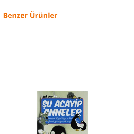
Benzer Ürünler