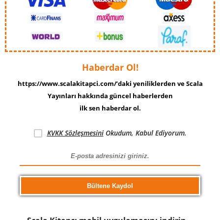
Haberdar Ol!
https://www.scalakitapci.com/’daki yeniliklerden ve Scala
Yayınları hakkında güncel haberlerden
ilk sen haberdar ol.
KVKK Sözleşmesini
Okudum, Kabul Ediyorum.