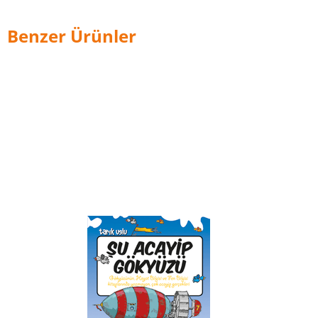
Benzer Ürünler