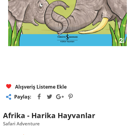
Alışveriş Listeme Ekle
Paylaş:
Afrika - Harika Hayvanlar
Safari Adventure