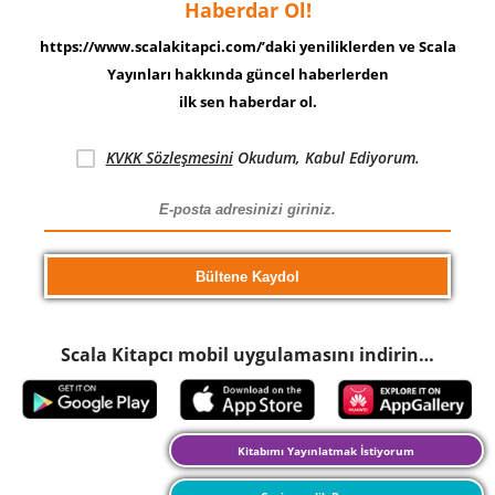
Haberdar Ol!
https://www.scalakitapci.com/’daki yeniliklerden ve Scala
Yayınları hakkında güncel haberlerden
ilk sen haberdar ol.
KVKK Sözleşmesini
Okudum, Kabul Ediyorum.
Scala Kitapcı mobil uygulamasını indirin…
Kitabımı Yayınlatmak İstiyorum