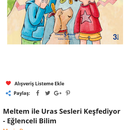
Alışveriş Listeme Ekle
Paylaş:
Meltem ile Uras Sesleri Keşfediyor
- Eğlenceli Bilim