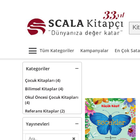
Tüm Kategoriler
Kampanyalar
En Çok Sata
Kategoriler
Çocuk Kitapları
(4)
Bilimsel Kitaplar
(4)
Okul Öncesi Çocuk Kitapları
(4)
Referans Kitaplar
(2)
Yayınevleri