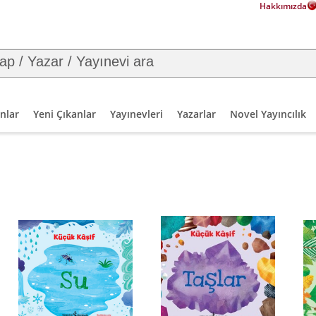
Hakkımızda
nlar
Yeni Çıkanlar
Yayınevleri
Yazarlar
Novel Yayıncılık