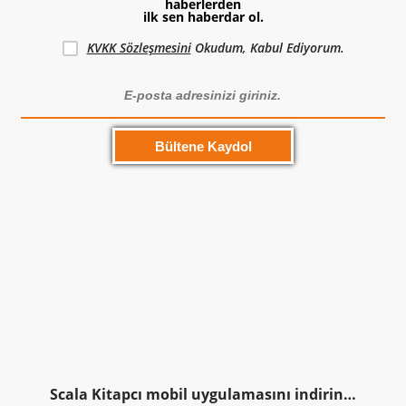
haberlerden
ilk sen haberdar ol.
KVKK Sözleşmesini
Okudum, Kabul Ediyorum.
Scala Kitapcı mobil uygulamasını indirin…