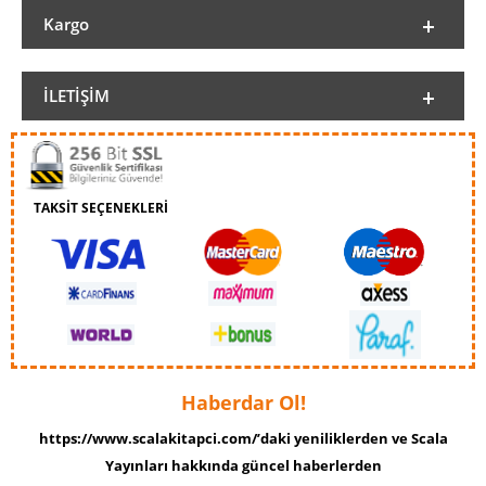
Kargo
İLETIŞIM
TAKSİT SEÇENEKLERİ
Haberdar Ol!
https://www.scalakitapci.com/’daki yeniliklerden ve Scala
Yayınları hakkında güncel haberlerden