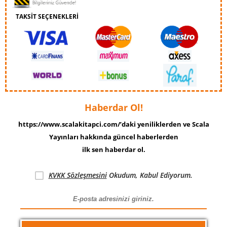
TAKSİT SEÇENEKLERİ
Haberdar Ol!
https://www.scalakitapci.com/’daki yeniliklerden ve Scala
Yayınları hakkında güncel haberlerden
ilk sen haberdar ol.
KVKK Sözleşmesini
Okudum, Kabul Ediyorum.