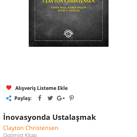
Alışveriş Listeme Ekle
Paylaş:
İnovasyonda Ustalaşmak
Clayton Christensen
Optimist Kitap