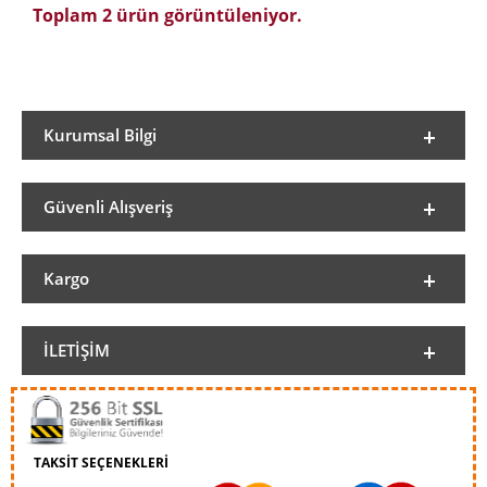
Toplam 2 ürün görüntüleniyor.
Kurumsal Bilgi
Güvenli Alışveriş
Kargo
İLETIŞIM
TAKSİT SEÇENEKLERİ