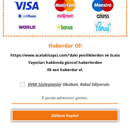
Haberdar Ol!
https://www.scalakitapci.com/’daki yeniliklerden ve Scala
Yayınları hakkında güncel haberlerden
ilk sen haberdar ol.
KVKK Sözleşmesini
Okudum, Kabul Ediyorum.