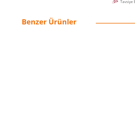
Tavsiye 
Benzer Ürünler