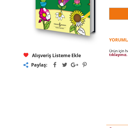
YORUML
Ürün için 
tıklayınız.
Alışveriş Listeme Ekle
Paylaş: