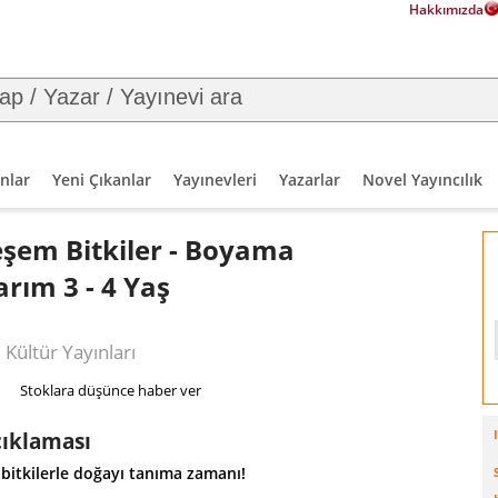
Hakkımızda
nlar
Yeni Çıkanlar
Yayınevleri
Yazarlar
Novel Yayıncılık
şem Bitkiler - Boyama
arım 3 - 4 Yaş
 Kültür Yayınları
Stoklara düşünce haber ver
çıklaması
bitkilerle doğayı tanıma zamanı!