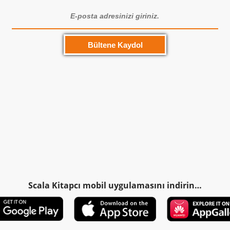
Scala Kitapcı mobil uygulamasını indirin…