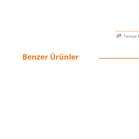
Tavsiye 
Benzer Ürünler