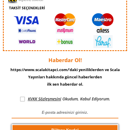
TAKSİT SEÇENEKLERİ
Haberdar Ol!
https://www.scalakitapci.com/’daki yeniliklerden ve Scala
Yayınları hakkında güncel haberlerden
ilk sen haberdar ol.
KVKK Sözleşmesini
Okudum, Kabul Ediyorum.