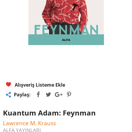
Alışveriş Listeme Ekle
Paylaş:
Kuantum Adam: Feynman
Lawrence M. Krauss
ALFA YAYINLARI