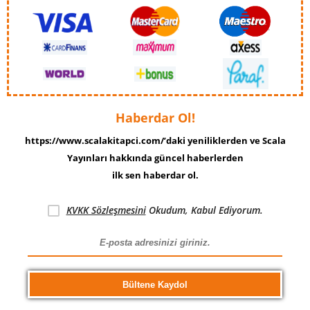
Haberdar Ol!
https://www.scalakitapci.com/’daki yeniliklerden ve Scala
Yayınları hakkında güncel haberlerden
ilk sen haberdar ol.
KVKK Sözleşmesini
Okudum, Kabul Ediyorum.