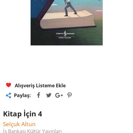
Alışveriş Listeme Ekle
Paylaş:
Kitap İçin 4
Selçuk Altun
İş Bankası Kültür Yayınları