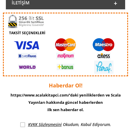
İLETIŞIM
TAKSİT SEÇENEKLERİ
Haberdar Ol!
https://www.scalakitapci.com/’daki yeniliklerden ve Scala
Yayınları hakkında güncel haberlerden
ilk sen haberdar ol.
KVKK Sözleşmesini
Okudum, Kabul Ediyorum.